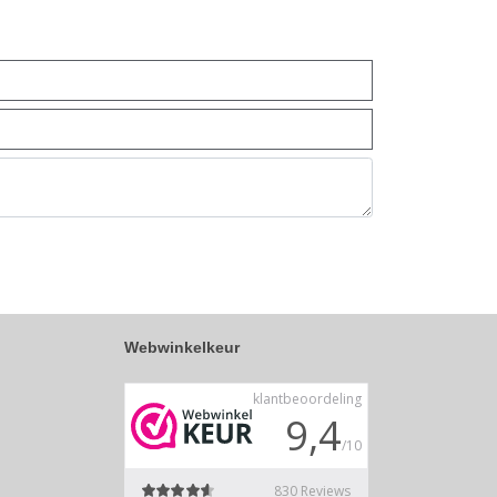
Webwinkelkeur