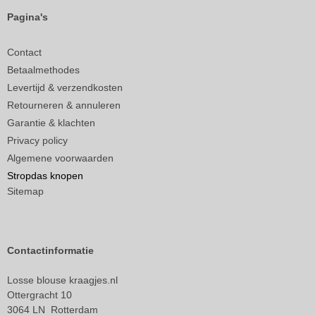
Pagina's
Contact
Betaalmethodes
Levertijd & verzendkosten
Retourneren & annuleren
Garantie & klachten
Privacy policy
Algemene voorwaarden
Stropdas knopen
Sitemap
Contactinformatie
Losse blouse kraagjes.nl
Ottergracht 10
3064 LN Rotterdam