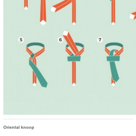
Oriental knoop