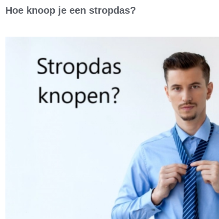
Hoe knoop je een stropdas?