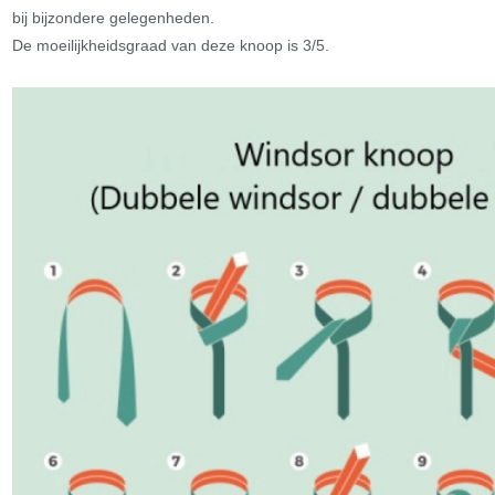
bij bijzondere gelegenheden.
De moeilijkheidsgraad van deze knoop is 3/5.