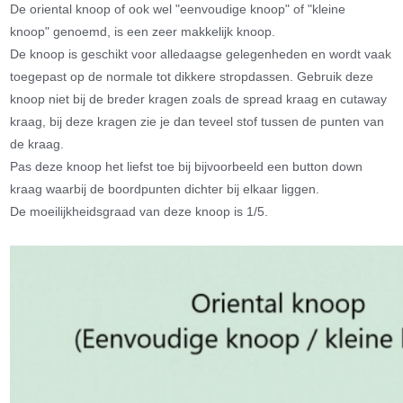
De oriental knoop of ook wel "eenvoudige knoop" of "kleine
knoop" genoemd, is een zeer makkelijk knoop.
De knoop is geschikt voor alledaagse gelegenheden en wordt vaak
toegepast op de normale tot dikkere stropdassen. Gebruik deze
knoop niet bij de breder kragen zoals de spread kraag en cutaway
kraag, bij deze kragen zie je dan teveel stof tussen de punten van
de kraag.
Pas deze knoop het liefst toe bij bijvoorbeeld een button down
kraag waarbij de boordpunten dichter bij elkaar liggen.
De moeilijkheidsgraad van deze knoop is 1/5.