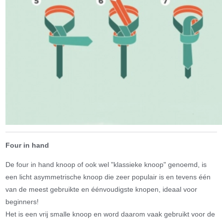
Four in hand
De four in hand knoop of ook wel "klassieke knoop" genoemd, is
een licht asymmetrische knoop die zeer populair is en tevens één
van de meest gebruikte en éénvoudigste knopen, ideaal voor
beginners!
Het is een vrij smalle knoop en word daarom vaak gebruikt voor de