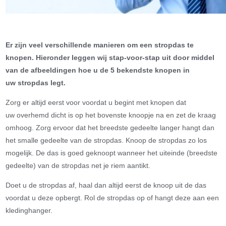
Er zijn veel verschillende manieren om een stropdas te
knopen. Hieronder leggen wij stap-voor-stap uit door middel
van de afbeeldingen hoe u de 5 bekendste knopen in
uw stropdas legt.
Zorg er altijd eerst voor voordat u begint met knopen dat
uw overhemd dicht is op het bovenste knoopje na en zet de kraag
omhoog. Zorg ervoor dat het breedste gedeelte langer hangt dan
het smalle gedeelte van de stropdas. Knoop de stropdas zo los
mogelijk. De das is goed geknoopt wanneer het uiteinde (breedste
gedeelte) van de stropdas net je riem aantikt.
Doet u de stropdas af, haal dan altijd eerst de knoop uit de das
voordat u deze opbergt. Rol de stropdas op of hangt deze aan een
kledinghanger.