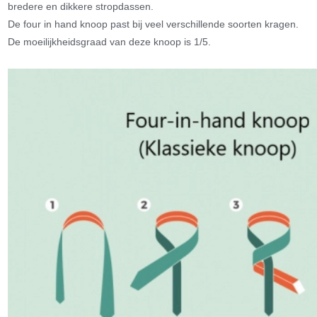
bredere en dikkere stropdassen.
De four in hand knoop past bij veel verschillende soorten kragen.
De moeilijkheidsgraad van deze knoop is 1/5.