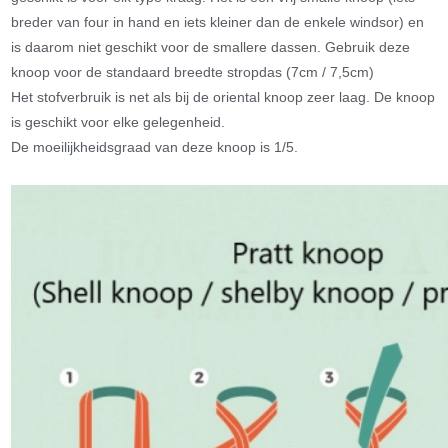
breder van four in hand en iets kleiner dan de enkele windsor) en
is daarom niet geschikt voor de smallere dassen. Gebruik deze
knoop voor de standaard breedte stropdas (7cm / 7,5cm)
Het stofverbruik is net als bij de oriental knoop zeer laag. De knoop
is geschikt voor elke gelegenheid.
De moeilijkheidsgraad van deze knoop is 1/5.