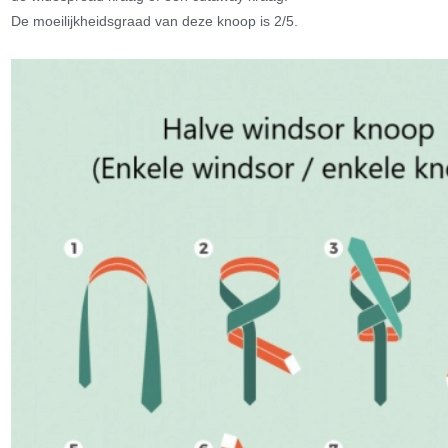
De moeilijkheidsgraad van deze knoop is 2/5.