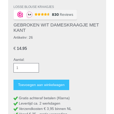
LOSSE BLOUSE KRAAGJES
GEBROKEN WIT DAMESKRAAGJE MET
KANT
Artikelnr: 26
€
14.95
Aantal:
Gratis achteraf betalen (Klarna)
Levertijd ca. 2 werkdagen
Verzendkosten € 3,95 binnen NL