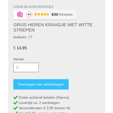
LOSSE BLOUSE KRAAGJES
GRIJS HEREN KRAAGJE MET WITTE
STREPEN
Artikelnr: 77
€
14.95
Aantal:
Gratis achteraf betalen (Klarna)
Levertijd ca. 2 werkdagen
Verzendkosten € 3,95 binnen NL