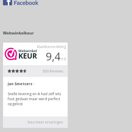
Webwinkelkeur