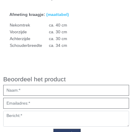
Afmeting kraagje:
(
maattabel)
N
ekomtrek
ca. 40 cm
Voorzijde
ca. 30 cm
Achterzijde
ca. 30 cm
Schouderbreedte
ca. 34 cm
Beoordeel het product