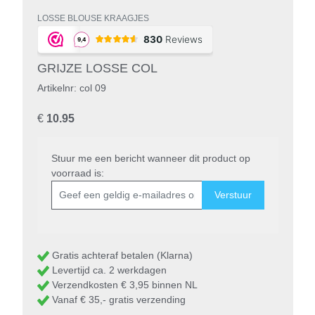
LOSSE BLOUSE KRAAGJES
GRIJZE LOSSE COL
Artikelnr: col 09
€
10.95
Stuur me een bericht wanneer dit product op
voorraad is:
Verstuur
Gratis achteraf betalen (Klarna)
Levertijd ca. 2 werkdagen
Verzendkosten € 3,95 binnen NL
Vanaf € 35,- gratis verzending