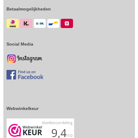
Betaalmogelijkheden
Social Media
Webwinkelkeur