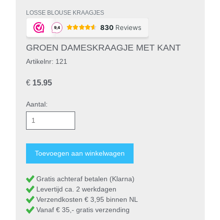
LOSSE BLOUSE KRAAGJES
GROEN DAMESKRAAGJE MET KANT
Artikelnr: 121
€
15.95
Aantal:
Gratis achteraf betalen (Klarna)
Levertijd ca. 2 werkdagen
Verzendkosten € 3,95 binnen NL
Vanaf € 35,- gratis verzending