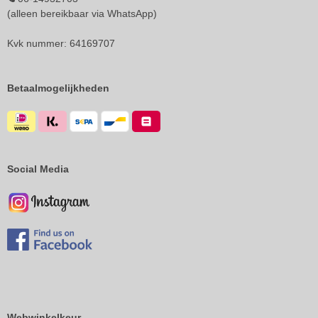
(alleen bereikbaar via WhatsApp)
Kvk nummer: 64169707
Betaalmogelijkheden
Social Media
Webwinkelkeur