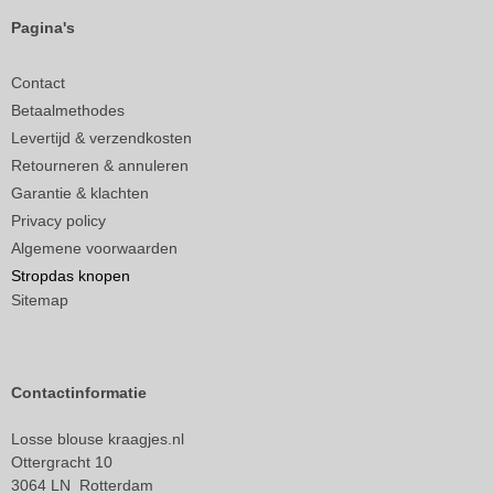
Pagina's
Contact
Betaalmethodes
Levertijd & verzendkosten
Retourneren & annuleren
Garantie & klachten
Privacy policy
Algemene voorwaarden
Stropdas knopen
Sitemap
Contactinformatie
Losse blouse kraagjes.nl
Ottergracht 10
3064 LN Rotterdam