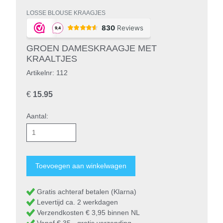
LOSSE BLOUSE KRAAGJES
GROEN DAMESKRAAGJE MET
KRAALTJES
Artikelnr: 112
€
15.95
Aantal:
Gratis achteraf betalen (Klarna)
Levertijd ca. 2 werkdagen
Verzendkosten € 3,95 binnen NL
Vanaf € 35,- gratis verzending