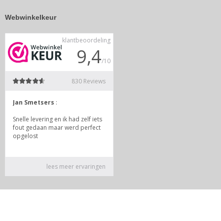
Webwinkelkeur