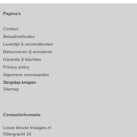
Pagina's
Contact
Betaalmethodes
Levertijd & verzendkosten
Retourneren & annuleren
Garantie & klachten
Privacy policy
Algemene voorwaarden
Stropdas knopen
Sitemap
Contactinformatie
Losse blouse kraagjes.nl
Ottergracht 10