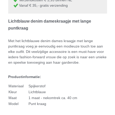
Vanaf € 35,- gratis verzending
Lichtblauw denim dameskraagje met lange
puntkraag
Met het lichtblauwe denim dames kraagje met lange
puntkraag voeg je eenvoudig een modieuze touch toe aan
elke outfit. Dit veelzijdige accessoire is een must-have voor
iedere fashion-forward vrouw die op zoek is naar een unieke
en speelse toevoeging aan haar garderobe.
Productinformatie:
Materiaal
Spijkerstof
Kleur
Lichtblauw
Maat
1 maat - nekomtrek ca. 40 cm
Model
Punt kraag