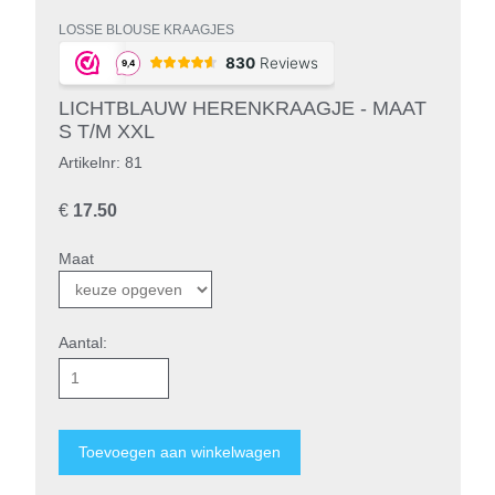
LOSSE BLOUSE KRAAGJES
LICHTBLAUW HERENKRAAGJE - MAAT
S T/M XXL
Artikelnr: 81
€
17.50
Maat
Aantal: