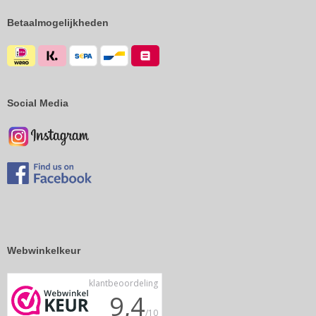
Betaalmogelijkheden
Social Media
Webwinkelkeur