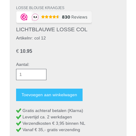
LOSSE BLOUSE KRAAGJES
LICHTBLAUWE LOSSE COL
Artikelnr: col 12
€
10.95
Aantal:
Gratis achteraf betalen (Klarna)
Levertijd ca. 2 werkdagen
Verzendkosten € 3,95 binnen NL
Vanaf € 35,- gratis verzending