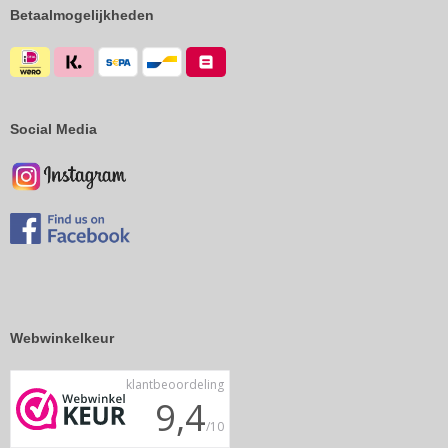
Betaalmogelijkheden
Social Media
Webwinkelkeur