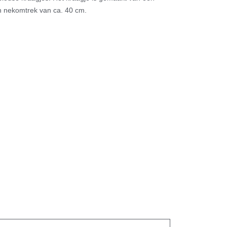
en nekomtrek van ca. 40 cm.