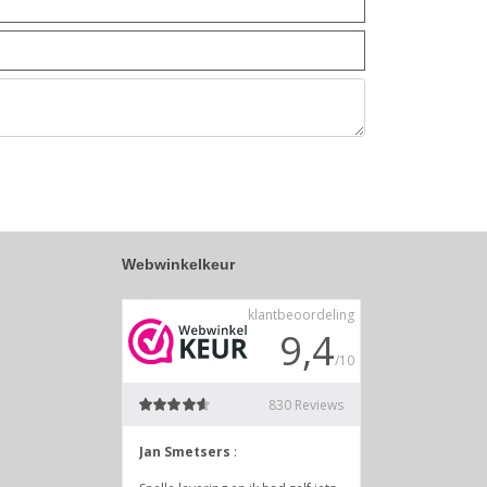
Webwinkelkeur