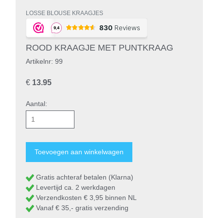
LOSSE BLOUSE KRAAGJES
ROOD KRAAGJE MET PUNTKRAAG
Artikelnr: 99
€
13.95
Aantal:
Gratis achteraf betalen (Klarna)
Levertijd ca. 2 werkdagen
Verzendkosten € 3,95 binnen NL
Vanaf € 35,- gratis verzending