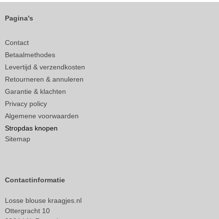
Pagina's
Contact
Betaalmethodes
Levertijd & verzendkosten
Retourneren & annuleren
Garantie & klachten
Privacy policy
Algemene voorwaarden
Stropdas knopen
Sitemap
Contactinformatie
Losse blouse kraagjes.nl
Ottergracht 10