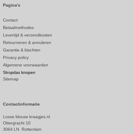
Pagina's
Contact
Betaalmethodes
Levertijd & verzendkosten
Retourneren & annuleren
Garantie & klachten
Privacy policy
Algemene voorwaarden
Stropdas knopen
Sitemap
Contactinformatie
Losse blouse kraagjes.nl
Ottergracht 10
3064 LN Rotterdam