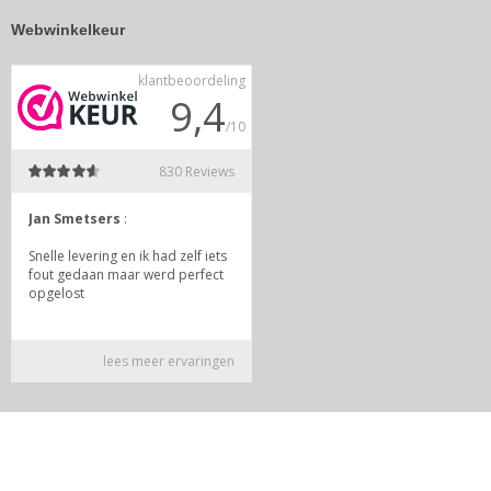
Webwinkelkeur