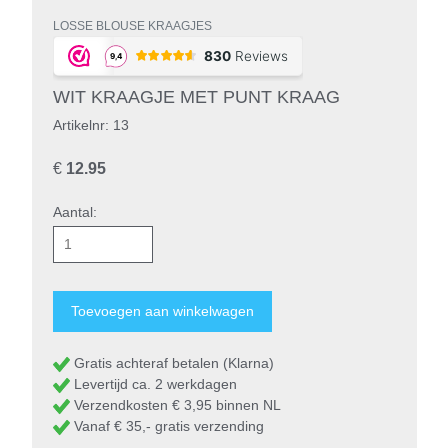
LOSSE BLOUSE KRAAGJES
WIT KRAAGJE MET PUNT KRAAG
Artikelnr: 13
€
12.95
Aantal:
Gratis achteraf betalen (Klarna)
Levertijd ca. 2 werkdagen
Verzendkosten € 3,95 binnen NL
Vanaf € 35,- gratis verzending