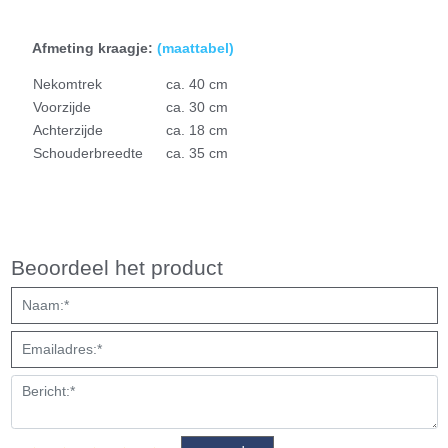
Afmeting kraagje:
(
maattabel)
N
ekomtrek
ca. 40 cm
Voorzijde
ca. 30 cm
Achterzijde
ca. 18 cm
Schouderbreedte
ca. 35 cm
Beoordeel het product