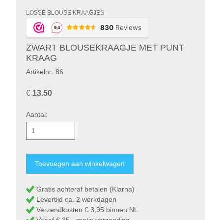
LOSSE BLOUSE KRAAGJES
ZWART BLOUSEKRAAGJE MET PUNT
KRAAG
Artikelnr: 86
€
13.50
Aantal:
Gratis achteraf betalen (Klarna)
Levertijd ca. 2 werkdagen
Verzendkosten € 3,95 binnen NL
Vanaf € 35,- gratis verzending