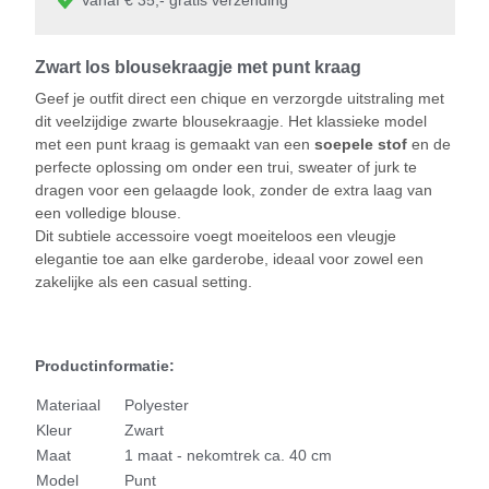
Zwart los blousekraagje met punt kraag
Geef je outfit direct een chique en verzorgde uitstraling met
dit veelzijdige zwarte blousekraagje. Het klassieke model
met een punt kraag is gemaakt van een
soepele stof
en de
perfecte oplossing om onder een trui, sweater of jurk te
dragen voor een gelaagde look, zonder de extra laag van
een volledige blouse.
Dit subtiele accessoire voegt moeiteloos een vleugje
elegantie toe aan elke garderobe, ideaal voor zowel een
zakelijke als een casual setting.
Productinformatie:
Materiaal
Polyester
Kleur
Zwart
Maat
1 maat - nekomtrek ca. 40 cm
Model
Punt