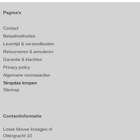
Pagina's
Contact
Betaalmethodes
Levertijd & verzendkosten
Retourneren & annuleren
Garantie & klachten
Privacy policy
Algemene voorwaarden
Stropdas knopen
Sitemap
Contactinformatie
Losse blouse kraagjes.nl
Ottergracht 10