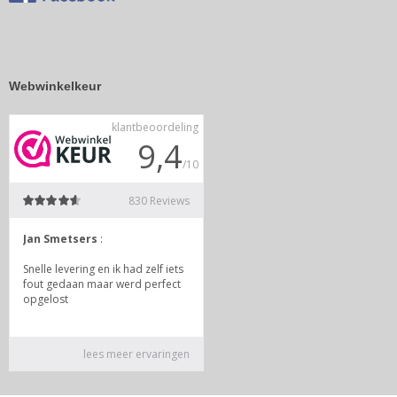
Webwinkelkeur