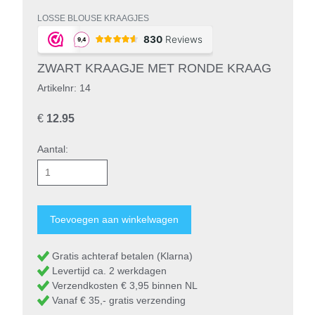
LOSSE BLOUSE KRAAGJES
ZWART KRAAGJE MET RONDE KRAAG
Artikelnr: 14
€
12.95
Aantal:
Gratis achteraf betalen (Klarna)
Levertijd ca. 2 werkdagen
Verzendkosten € 3,95 binnen NL
Vanaf € 35,- gratis verzending