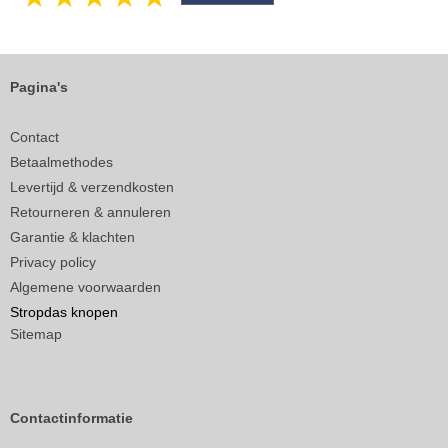
Pagina's
Contact
Betaalmethodes
Levertijd & verzendkosten
Retourneren & annuleren
Garantie & klachten
Privacy policy
Algemene voorwaarden
Stropdas knopen
Sitemap
Contactinformatie