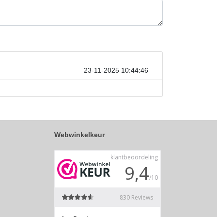
23-11-2025 10:44:46
Webwinkelkeur