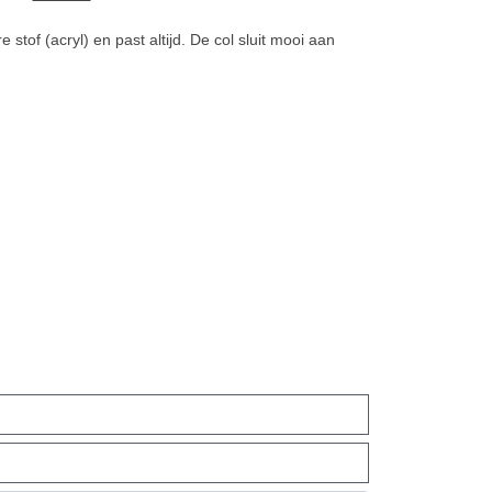
stof (acryl) en past altijd. De col sluit mooi aan