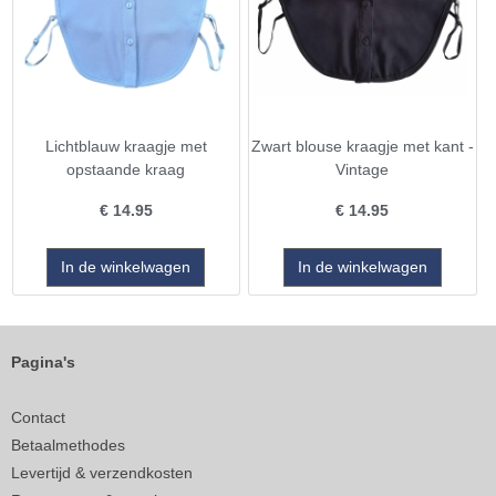
Lichtblauw kraagje met
Zwart blouse kraagje met kant -
opstaande kraag
Vintage
€
14.95
€
14.95
Pagina's
Contact
Betaalmethodes
Levertijd & verzendkosten