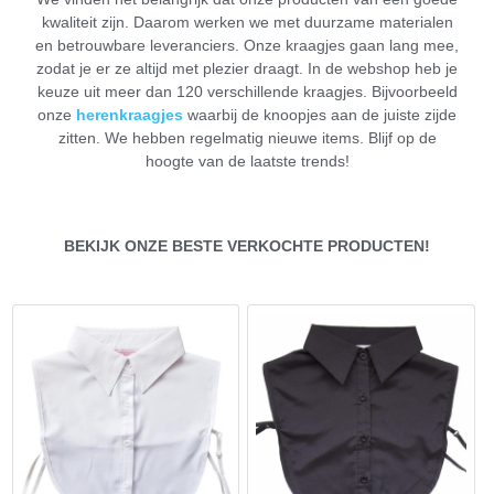
kwaliteit zijn. Daarom werken we met duurzame materialen
en betrouwbare leveranciers. Onze kraagjes gaan lang mee,
zodat je er ze altijd met plezier draagt. In de webshop heb je
keuze uit meer dan 120 verschillende kraagjes. Bijvoorbeeld
onze
herenkraagjes
waarbij de knoopjes aan de juiste zijde
zitten. We hebben regelmatig nieuwe items. Blijf op de
hoogte van de laatste trends!
BEKIJK ONZE BESTE VERKOCHTE PRODUCTEN!