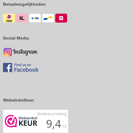
Betaalmogelijkheden
Social Media
Webwinkelkeur