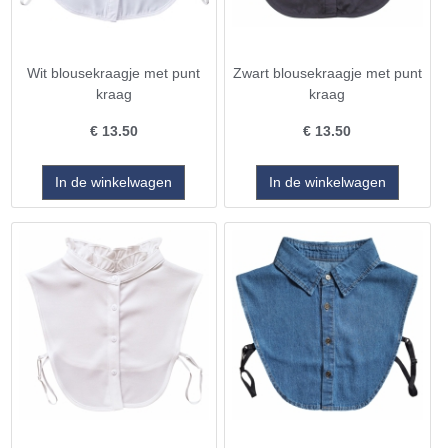
Wit blousekraagje met punt
Zwart blousekraagje met punt
kraag
kraag
€
13.50
€
13.50